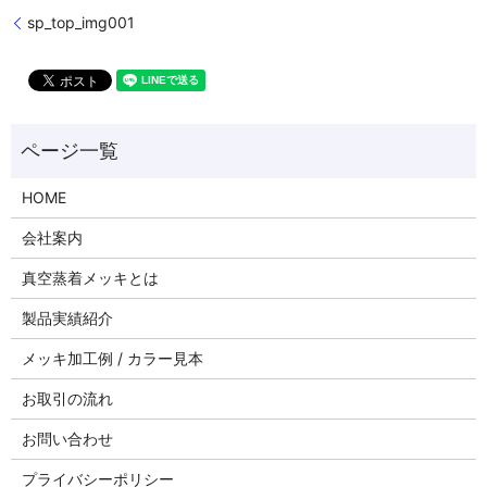
sp_top_img001
HOME
会社案内
真空蒸着メッキとは
製品実績紹介
メッキ加工例 / カラー見本
お取引の流れ
お問い合わせ
プライバシーポリシー