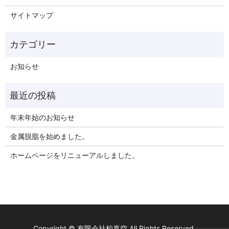
サイトマップ
お知らせ
年末年始のお知らせ
金属脱脂を始めました。
ホームページをリニューアルしました。
Copyright © 有限会社柏真空 All Rights Reserved.