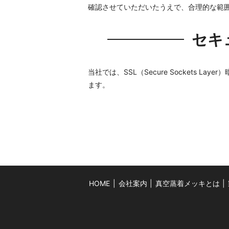
確認させていただいたうえで、合理的な範
セキ
当社では、SSL（Secure Sockets
ます。
HOME
会社案内
真空蒸着メッキとは