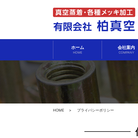
ホーム
会社案内
HOME
COMPANY
HOME
プライバシーポリシー