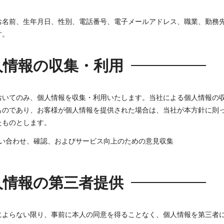
お名前、生年月日、性別、電話番号、電子メールアドレス、職業、勤務
す。
人情報の収集・利用
おいてのみ、個人情報を収集・利用いたします。当社による個人情報の
ものであり、お客様が個人情報を提供された場合は、当社が本方針に則
たものとします。
い合わせ、確認、およびサービス向上のための意見収集
人情報の第三者提供
によらない限り、事前に本人の同意を得ることなく、個人情報を第三者