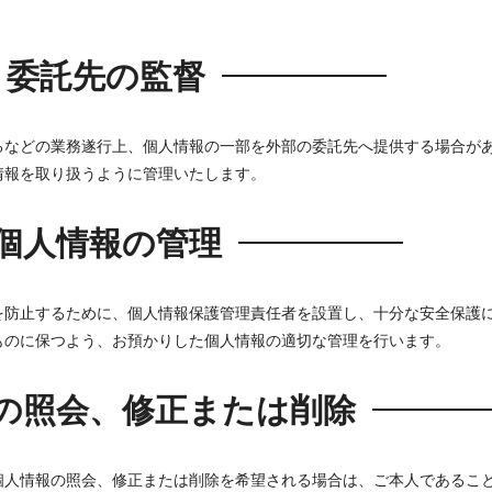
委託先の監督
るなどの業務遂行上、個人情報の一部を外部の委託先へ提供する場合が
情報を取り扱うように管理いたします。
個人情報の管理
を防止するために、個人情報保護管理責任者を設置し、十分な安全保護
ものに保つよう、お預かりした個人情報の適切な管理を行います。
の照会、修正または削除
個人情報の照会、修正または削除を希望される場合は、ご本人であるこ