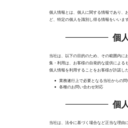
個人情報とは、個人に関する情報であり、
ど、特定の個人を識別し得る情報をいいま
個
当社は、以下の目的のため、その範囲内に
集・利用は、お客様の自発的な提供による
個人情報を利用することをお客様が許諾し
業務遂行上で必要となる当社からの問
各種のお問い合わせ対応
個
当社は、法令に基づく場合など正当な理由