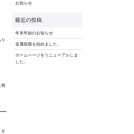
お知らせ
年末年始のお知らせ
あり
金属脱脂を始めました。
ホームページをリニューアルしま
した。
に努
とを