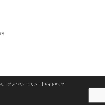
おり
わせ
プライバシーポリシー
サイトマップ