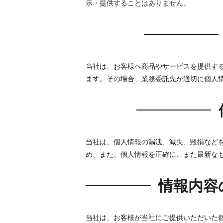
示・提供することはありません。
当社は、お客様へ商品やサービスを提供す
ます。その場合、業務委託先が適切に個人
当社は、個人情報の漏洩、滅失、毀損など
め、また、個人情報を正確に、また最新な
情報内容
当社は、お客様が当社にご提供いただいた