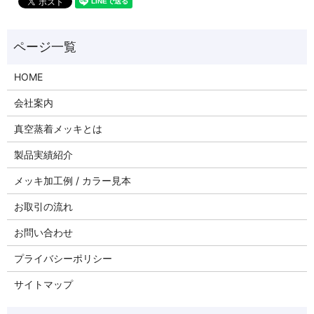
HOME
会社案内
真空蒸着メッキとは
製品実績紹介
メッキ加工例 / カラー見本
お取引の流れ
お問い合わせ
プライバシーポリシー
サイトマップ