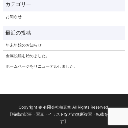
お知らせ
年末年始のお知らせ
金属脱脂を始めました。
ホームページをリニューアルしました。
Copyright © 有限会社柏真空 All Rights Reserved.
【掲載の記事・写真・イラストなどの無断複写・転載を禁じま
す】