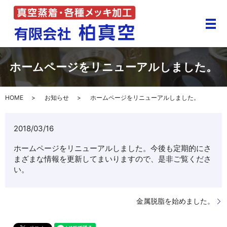
メ
ホームページをリニューアルしました。
HOME
お知らせ
ホームページをリニューアルしました。
2018/03/16
ホームページをリニューアルしました。今後も定期的にさ
まざまな情報を更新してまいりますので、是非ご覧くださ
い。
金属脱脂を始めました。