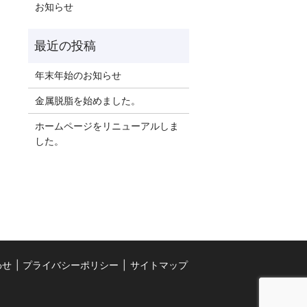
お知らせ
年末年始のお知らせ
金属脱脂を始めました。
ホームページをリニューアルしま
した。
わせ
プライバシーポリシー
サイトマップ