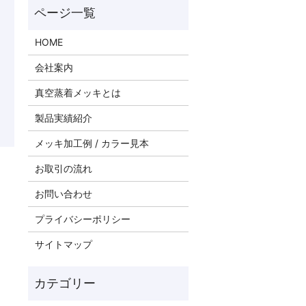
HOME
会社案内
真空蒸着メッキとは
製品実績紹介
メッキ加工例 / カラー見本
お取引の流れ
お問い合わせ
プライバシーポリシー
サイトマップ