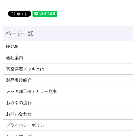
HOME
会社案内
真空蒸着メッキとは
製品実績紹介
メッキ加工例 / カラー見本
お取引の流れ
お問い合わせ
プライバシーポリシー