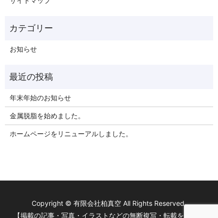
サイトマップ
お知らせ
年末年始のお知らせ
金属脱脂を始めました。
ホームページをリニューアルしました。
Copyright © 有限会社柏真空 All Rights Reserved.
【掲載の記事・写真・イラストなどの無断複写・転載を禁じま