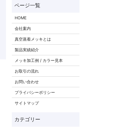
HOME
会社案内
真空蒸着メッキとは
製品実績紹介
メッキ加工例 / カラー見本
お取引の流れ
お問い合わせ
プライバシーポリシー
サイトマップ