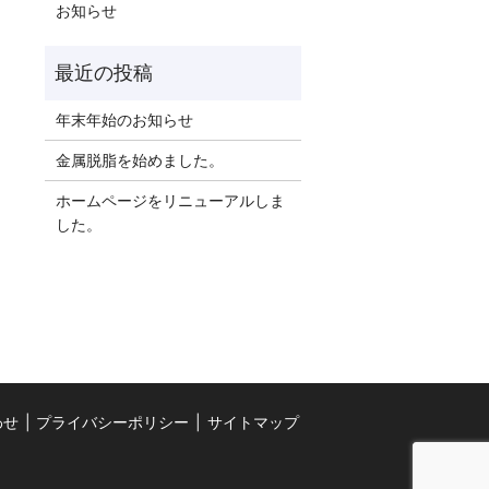
お知らせ
年末年始のお知らせ
金属脱脂を始めました。
ホームページをリニューアルしま
した。
わせ
プライバシーポリシー
サイトマップ