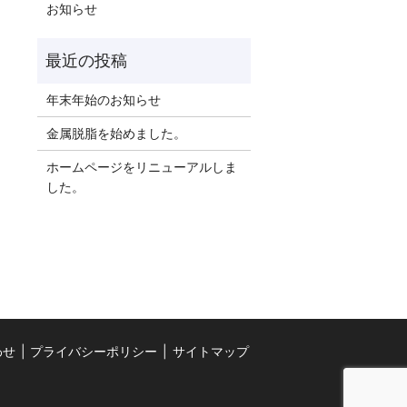
お知らせ
年末年始のお知らせ
金属脱脂を始めました。
ホームページをリニューアルしま
した。
わせ
プライバシーポリシー
サイトマップ