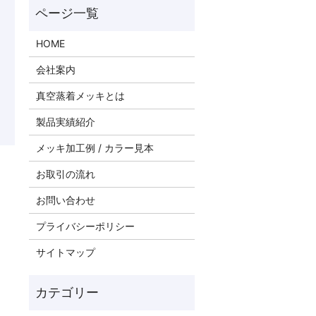
HOME
会社案内
真空蒸着メッキとは
製品実績紹介
メッキ加工例 / カラー見本
お取引の流れ
お問い合わせ
プライバシーポリシー
サイトマップ