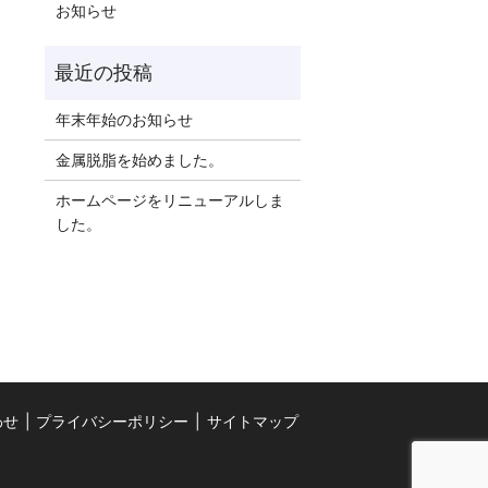
お知らせ
年末年始のお知らせ
金属脱脂を始めました。
ホームページをリニューアルしま
した。
わせ
プライバシーポリシー
サイトマップ