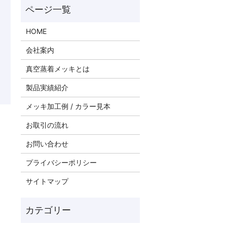
HOME
会社案内
真空蒸着メッキとは
製品実績紹介
メッキ加工例 / カラー見本
お取引の流れ
お問い合わせ
プライバシーポリシー
サイトマップ