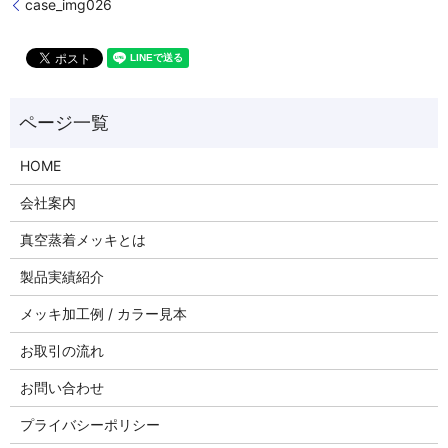
case_img026
HOME
会社案内
真空蒸着メッキとは
製品実績紹介
メッキ加工例 / カラー見本
お取引の流れ
お問い合わせ
プライバシーポリシー