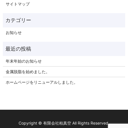
サイトマップ
お知らせ
年末年始のお知らせ
金属脱脂を始めました。
ホームページをリニューアルしました。
Copyright © 有限会社柏真空 All Rights Reserved.