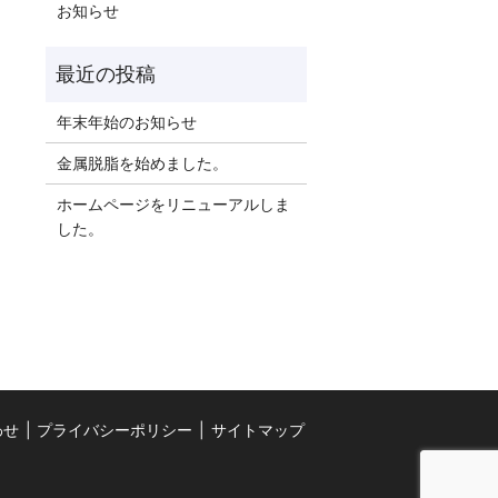
お知らせ
年末年始のお知らせ
金属脱脂を始めました。
ホームページをリニューアルしま
した。
わせ
プライバシーポリシー
サイトマップ