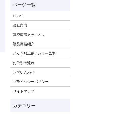
HOME
会社案内
真空蒸着メッキとは
製品実績紹介
メッキ加工例 / カラー見本
お取引の流れ
お問い合わせ
プライバシーポリシー
サイトマップ