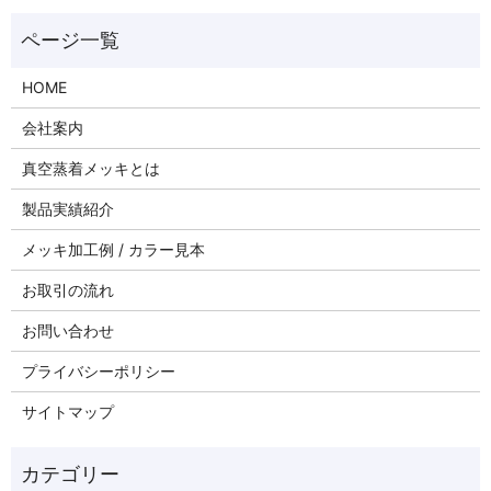
HOME
会社案内
真空蒸着メッキとは
製品実績紹介
メッキ加工例 / カラー見本
お取引の流れ
お問い合わせ
プライバシーポリシー
サイトマップ