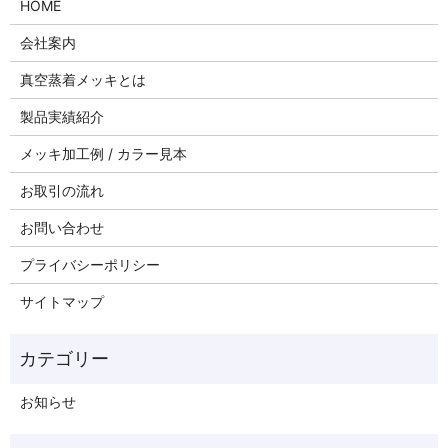
HOME
会社案内
真空蒸着メッキとは
製品実績紹介
メッキ加工例 / カラー見本
お取引の流れ
お問い合わせ
プライバシーポリシー
サイトマップ
お知らせ