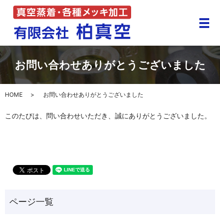
メ
お問い合わせありがとうございました
HOME
お問い合わせありがとうございました
このたびは、問い合わせいただき、誠にありがとうございました。