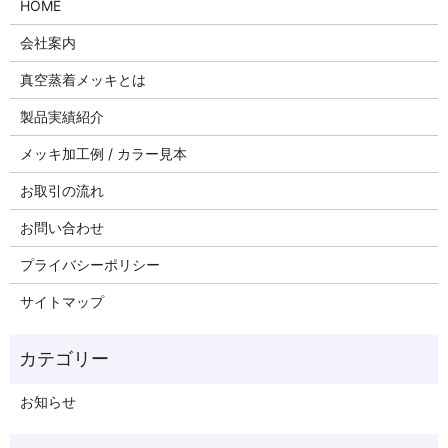
HOME
会社案内
真空蒸着メッキとは
製品実績紹介
メッキ加工例 / カラー見本
お取引の流れ
お問い合わせ
プライバシーポリシー
サイトマップ
お知らせ